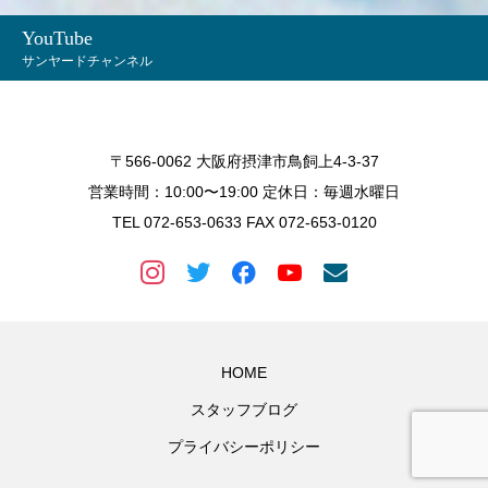
YouTube
サンヤードチャンネル
〒566-0062 大阪府摂津市鳥飼上4-3-37
営業時間：10:00〜19:00 定休日：毎週水曜日
TEL 072-653-0633 FAX 072-653-0120
HOME
スタッフブログ
プライバシーポリシー