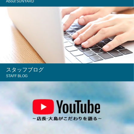
About SUNYARD
スタッフブログ
STAFF BLOG