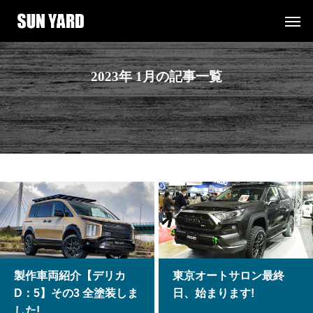
2023年 1月の記事一覧
製作車両紹介【デリカ
東京オートサロン最終
D：5】その3 全塗装しま
日、始まります!
した!