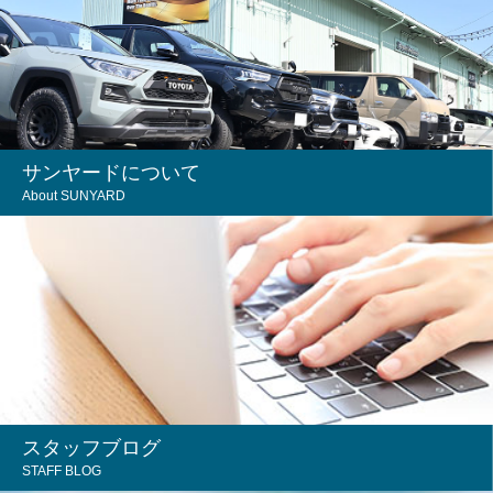
サンヤードについて
About SUNYARD
スタッフブログ
STAFF BLOG