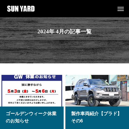
2024年 4月の記事一覧
ゴールデンウィーク休業
製作車両紹介【プラド】
のお知らせ
その6