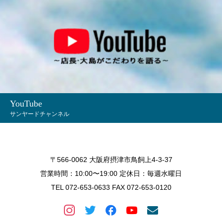
YouTube
サンヤードチャンネル
〒566-0062 大阪府摂津市鳥飼上4-3-37
営業時間：10:00〜19:00 定休日：毎週水曜日
TEL 072-653-0633 FAX 072-653-0120