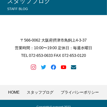
スタッフブログ
STAFF BLOG
〒566-0062 大阪府摂津市鳥飼上4-3-37
営業時間：10:00〜19:00 定休日：毎週水曜日
TEL 072-653-0633 FAX 072-653-0120
HOME
スタッフブログ
プライバシーポリシー