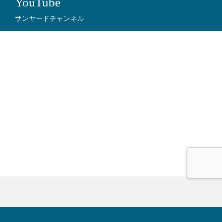
YouTube
サンヤードチャンネル