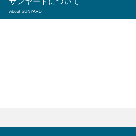
サンヤードについて
About SUNYARD