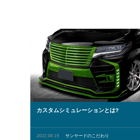
カスタムシミュレーションとは?
2022.08.19
サンヤードのこだわり