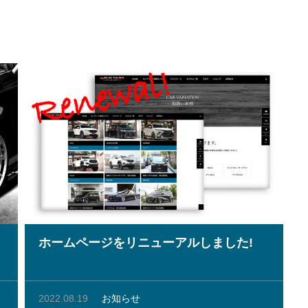
ホームページをリニューアルしました!
2022.08.19
お知らせ