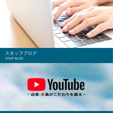
スタッフブログ
STAFF BLOG