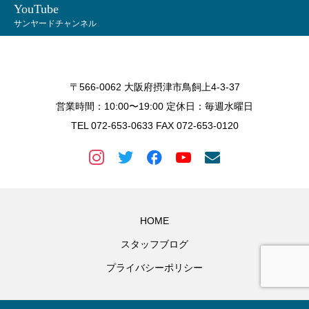
YouTube
サンヤードチャンネル
〒566-0062 大阪府摂津市鳥飼上4-3-37
営業時間：10:00〜19:00 定休日：毎週水曜日
TEL 072-653-0633 FAX 072-653-0120
HOME
スタッフブログ
プライバシーポリシー