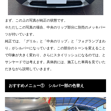
まず、この上の写真が純正の状態です。
※ただしこの写真の場合、中央のリップ部分に別売のメッキパー
ツが付いています。
純正では、「グリル」と「中央のリップ」と「フォグランプまわ
り」がシルバーになっています。この部分のトーンを変えること
で印象が大きく変わり、さらにスタイリッシュになるのでは、と
サンヤードでは考えます。具体的には、施工した車両を見ていた
だきながら説明していきます。
おすすめメニュー① シルバー部の色替え