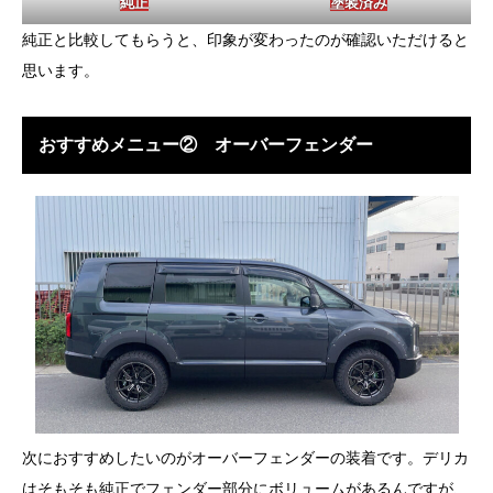
塗装済み
純正
純正と比較してもらうと、印象が変わったのが確認いただけると
思います。
おすすめメニュー② オーバーフェンダー
次におすすめしたいのがオーバーフェンダーの装着です。デリカ
はそもそも純正でフェンダー部分にボリュームがあるんですが、