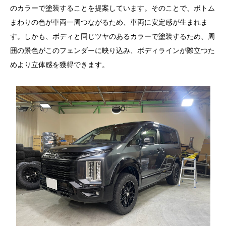
のカラーで塗装することを提案しています。そのことで、ボトム
まわりの色が車両一周つながるため、車両に安定感が生まれま
す。しかも、ボディと同じツヤのあるカラーで塗装するため、周
囲の景色がこのフェンダーに映り込み、ボディラインが際立つた
めより立体感を獲得できます。