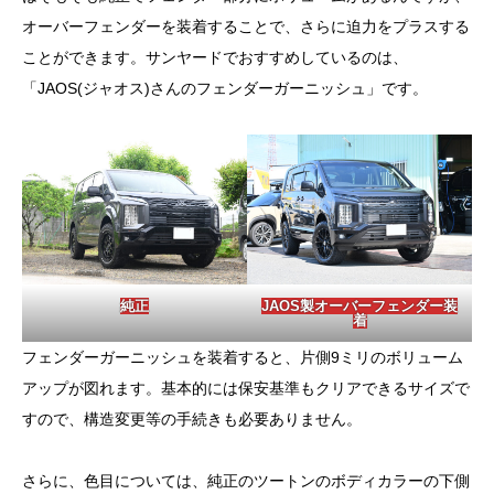
オーバーフェンダーを装着することで、さらに迫力をプラスする
ことができます。サンヤードでおすすめしているのは、
「JAOS(ジャオス)さんのフェンダーガーニッシュ」です。
純正
JAOS製オーバーフェンダー装
着
フェンダーガーニッシュを装着すると、片側9ミリのボリューム
アップが図れます。基本的には保安基準もクリアできるサイズで
すので、構造変更等の手続きも必要ありません。
さらに、色目については、純正のツートンのボディカラーの下側