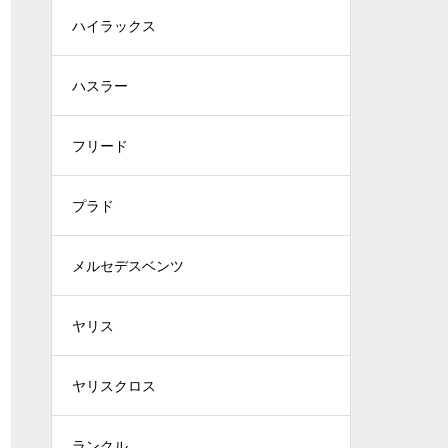
ハイラックス
ハスラー
フリード
プラド
メルセデスベンツ
ヤリス
ヤリスクロス
ランクル