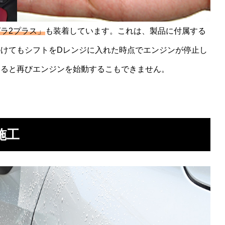
ラ2プラス」
も装着しています。これは、製品に付属する
けてもシフトをDレンジに入れた時点でエンジンが停止し
なると再びエンジンを始動するこもできません。
施工