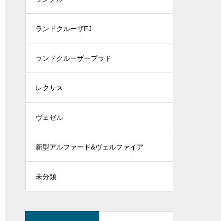
ランドクルーザFJ
ランドクルーザープラド
レクサス
ヴェゼル
新型アルファード&ヴェルファイア
未分類