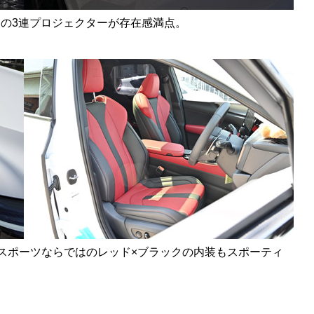
角の3連プロジェクターが存在感満点。
スポーツならではのレッド×ブラックの内装もスポーティ