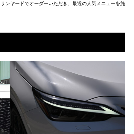
をサンヤードでオーダーいただき、最近の人気メニューを施