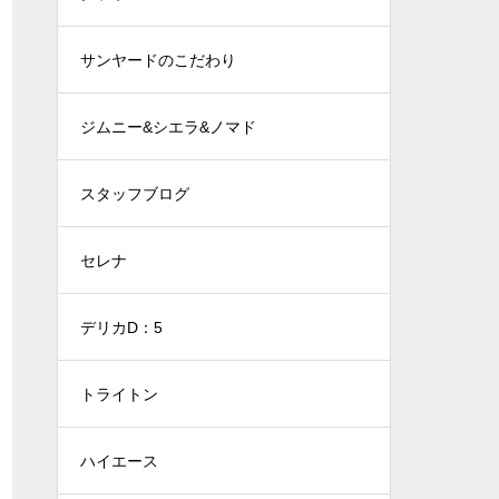
サンヤードのこだわり
ジムニー&シエラ&ノマド
スタッフブログ
セレナ
デリカD：5
トライトン
ハイエース