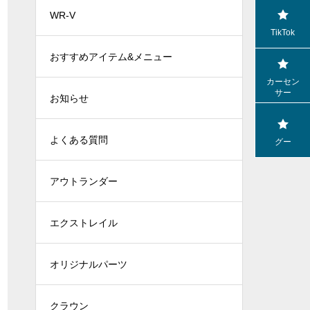
WR-V
TikTok
おすすめアイテム&メニュー
カーセン
サー
お知らせ
よくある質問
グー
アウトランダー
エクストレイル
オリジナルパーツ
クラウン